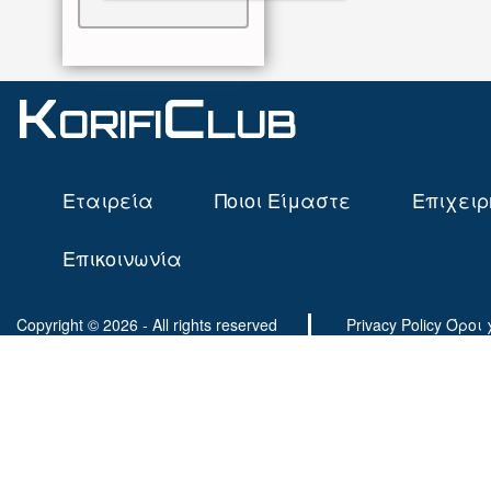
KorifiClub
Εταιρεία
Ποιοι Είμαστε
Επιχειρ
Επικοινωνία
Copyright © 2026 - All rights reserved
Privacy Policy
Όροι 