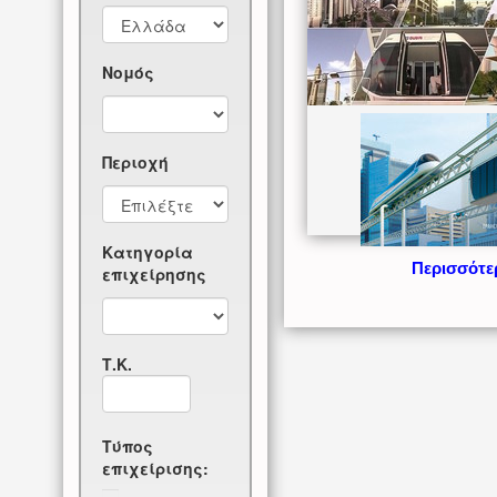
Νομός
Περιοχή
Κατηγορία
Περισσότε
επιχείρησης
Τ.Κ.
Τύπος
επιχείρισης: