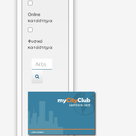
Online
κατάστημα
Φυσικό
κατάστημα